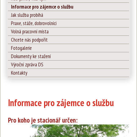
Informace pro zájemce o službu
Jak služba probíhá
Praxe, stáže, dobrovolníci
Volná pracovní místa
Chcete nás podpořit
Fotogalerie
Dokumenty ke stažení
Výroční zpráva DS
Kontakty
Informace pro zájemce o službu
Pro koho je stacionář určen: