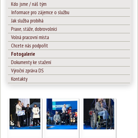
Kdo jsme / náš tým
Informace pro zájemce o službu
Jak služba probíhá
Praxe, stáže, dobrovolníci
Volná pracovní místa
Chcete nás podpořit
Fotogalerie
Dokumenty ke stažení
Výroční zpráva DS
Kontakty