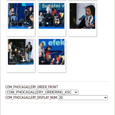
COM_PHOCAGALLERY_ORDER_FRONT
COM_PHOCAGALLERY_DISPLAY_NUM