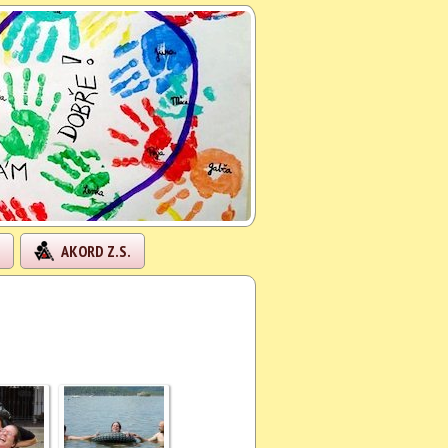
AKORD Z.S.