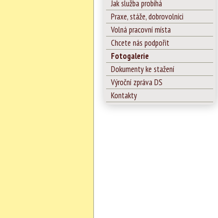
Jak služba probíhá
Praxe, stáže, dobrovolníci
Volná pracovní místa
Chcete nás podpořit
Fotogalerie
Dokumenty ke stažení
Výroční zpráva DS
Kontakty