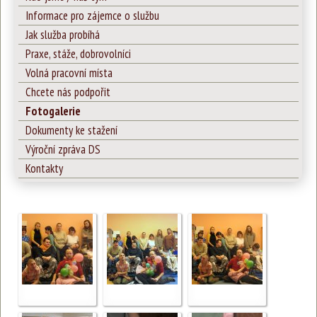
Informace pro zájemce o službu
Jak služba probíhá
Praxe, stáže, dobrovolníci
Volná pracovní místa
Chcete nás podpořit
Fotogalerie
Dokumenty ke stažení
Výroční zpráva DS
Kontakty