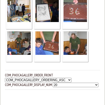
COM_PHOCAGALLERY_ORDER_FRONT
COM_PHOCAGALLERY_DISPLAY_NUM