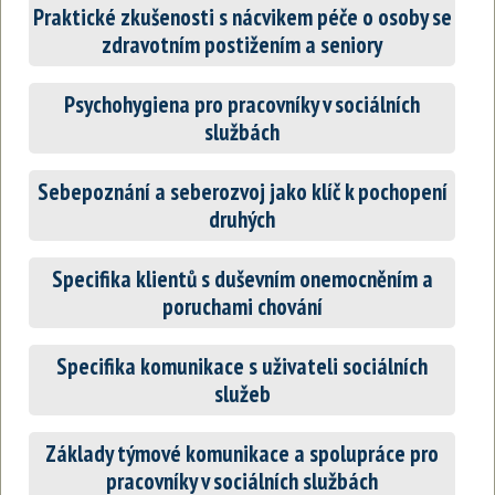
Praktické zkušenosti s nácvikem péče o osoby se
zdravotním postižením a seniory
Psychohygiena pro pracovníky v sociálních
službách
Sebepoznání a seberozvoj jako klíč k pochopení
druhých
Specifika klientů s duševním onemocněním a
poruchami chování
Specifika komunikace s uživateli sociálních
služeb
Základy týmové komunikace a spolupráce pro
pracovníky v sociálních službách